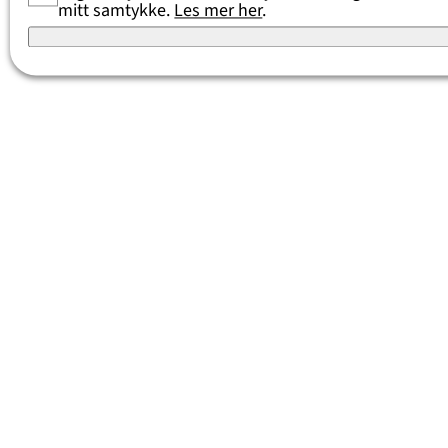
mitt samtykke.
Les mer her
.