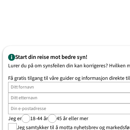
Start din reise mot bedre syn!
Lurer du på om synsfeilen din kan korrigeres? Hvilken 
Få gratis tilgang til våre guider og informasjon direkte ti
Jeg er
18-44 år
45 år eller mer
Jeg samtykker til å motta nyhetsbrev og markedsføri