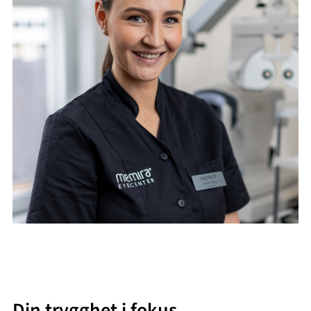
Din trygghet i fokus