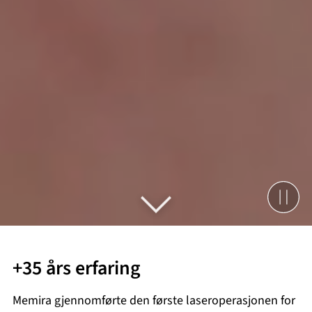
+35 års erfaring
Memira gjennomførte den første laseroperasjonen for