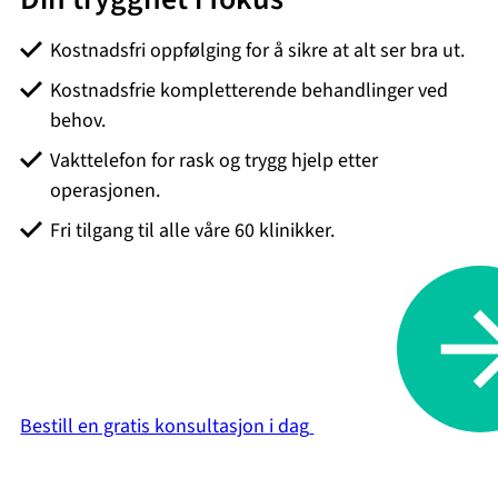
Kostnadsfri oppfølging for å sikre at alt ser bra ut.
Kostnadsfrie kompletterende behandlinger ved
behov.
Vakttelefon for rask og trygg hjelp etter
operasjonen.
Fri tilgang til alle våre 60 klinikker.
Bestill en gratis konsultasjon i dag