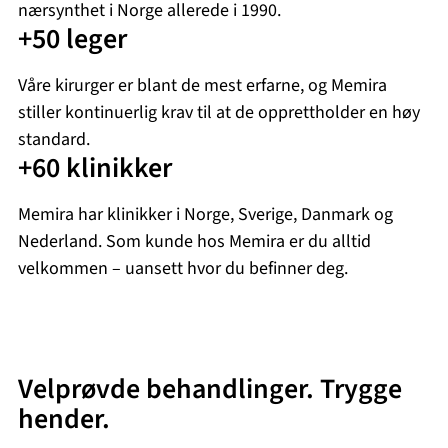
nærsynthet i Norge allerede i 1990.
+50 leger
Våre kirurger er blant de mest erfarne, og Memira
stiller kontinuerlig krav til at de opprettholder en høy
standard.
+60 klinikker
Memira har klinikker i Norge, Sverige, Danmark og
Nederland. Som kunde hos Memira er du alltid
velkommen – uansett hvor du befinner deg.
Velprøvde behandlinger. Trygge
hender.