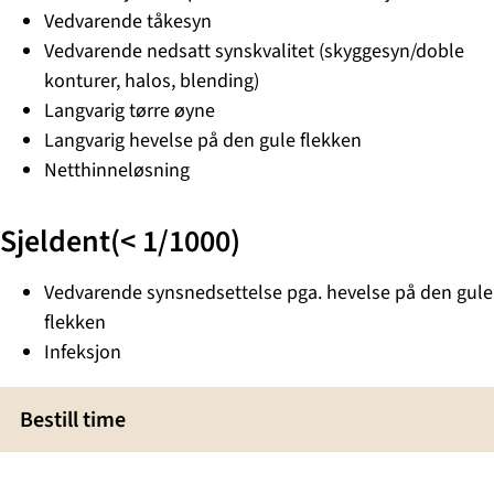
Vedvarende tåkesyn
Vedvarende nedsatt synskvalitet (skyggesyn/doble
konturer, halos, blending)
Langvarig tørre øyne
Langvarig hevelse på den gule flekken
Netthinneløsning
Sjeldent(< 1/1000)
Vedvarende synsnedsettelse pga. hevelse på den gule
flekken
Infeksjon
Bestill time