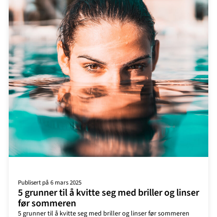
Publisert på 6 mars 2025
5 grunner til å kvitte seg med briller og linser
før sommeren
5 grunner til å kvitte seg med briller og linser før sommeren