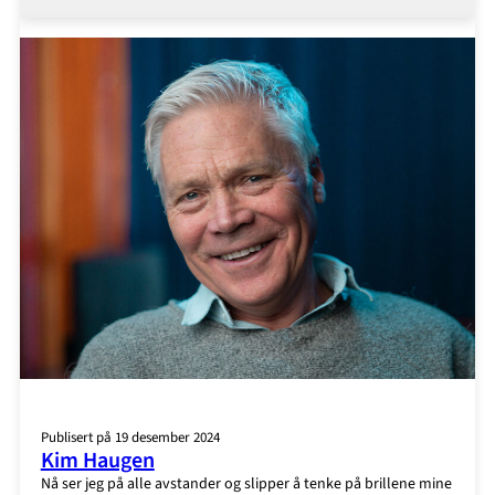
Häggkvist
Publisert på 19 desember 2024
Kim Haugen
Nå ser jeg på alle avstander og slipper å tenke på brillene mine