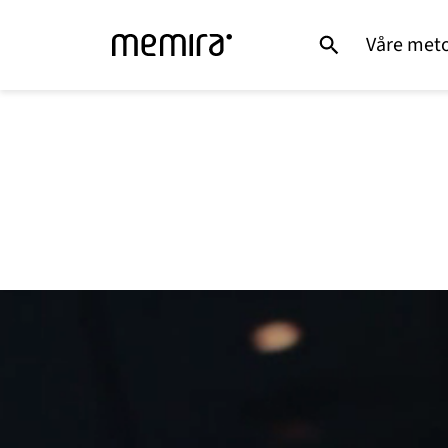
Våre met