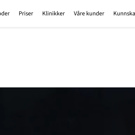
oder
Priser
Klinikker
Våre kunder
Kunnska