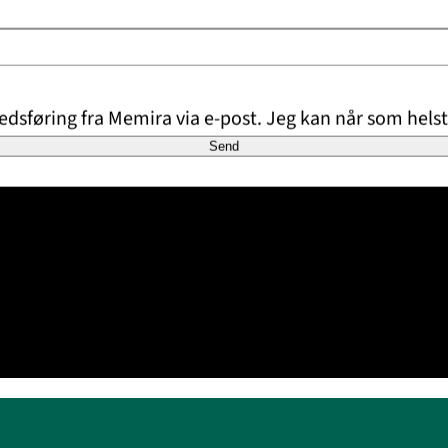
dsføring fra Memira via e-post. Jeg kan når som helst
Send