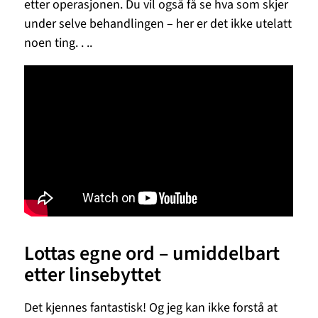
etter operasjonen. Du vil også få se hva som skjer
under selve behandlingen – her er det ikke utelatt
noen ting. . ..
Lottas egne ord – umiddelbart
etter linsebyttet
Det kjennes fantastisk! Og jeg kan ikke forstå at