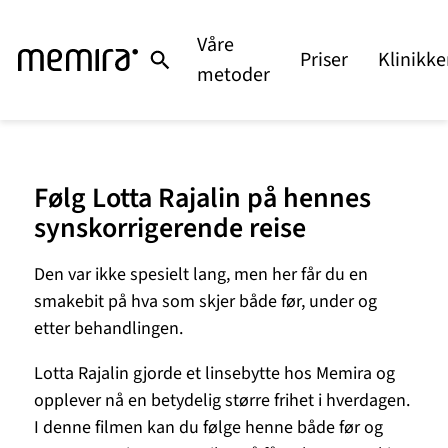
Våre
Priser
Klinikke
metoder
Følg Lotta Rajalin på hennes
synskorrigerende reise
Den var ikke spesielt lang, men her får du en
smakebit på hva som skjer både før, under og
etter behandlingen.
Lotta Rajalin gjorde et linsebytte hos Memira og
opplever nå en betydelig større frihet i hverdagen.
I denne filmen kan du følge henne både før og