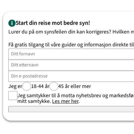
Start din reise mot bedre syn!
Lurer du på om synsfeilen din kan korrigeres? Hvilken 
Få gratis tilgang til våre guider og informasjon direkte ti
Jeg er
18-44 år
45 år eller mer
Jeg samtykker til å motta nyhetsbrev og markedsføri
mitt samtykke.
Les mer her
.