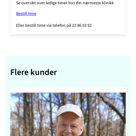
Se oversikt over ledige timer hos din nærmeste klinikk
Bestill time
Eller bestill time via telefon på 23 96 03 92
Flere kunder