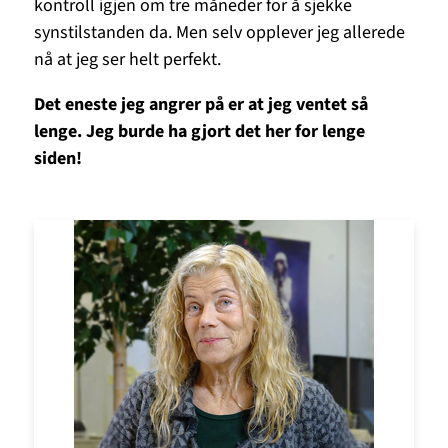
kontroll igjen om tre måneder for å sjekke
synstilstanden da. Men selv opplever jeg allerede
nå at jeg ser helt perfekt.
Det eneste jeg angrer på er at jeg ventet så
lenge. Jeg burde ha gjort det her for lenge
siden!