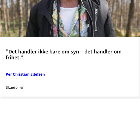
”Det handler ikke bare om syn – det handler om
frihet.”
Per Christian Ellefsen
Skuespiller