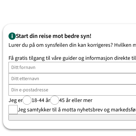
Start din reise mot bedre syn!
Lurer du på om synsfeilen din kan korrigeres? Hvilken 
Få gratis tilgang til våre guider og informasjon direkte ti
Jeg er
18-44 år
45 år eller mer
Jeg samtykker til å motta nyhetsbrev og markedsfør