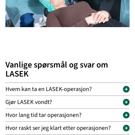
Vanlige spørsmål og svar om
LASEK
Hvem kan ta en LASEK-operasjon?
Gjør LASEK vondt?
Hvor lang tid tar operasjonen?
Hvor raskt ser jeg klart etter operasjonen?