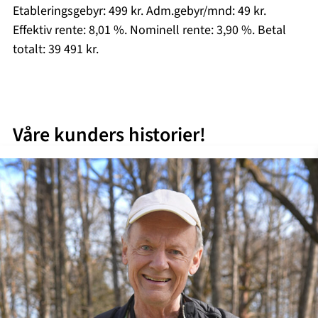
Etableringsgebyr: 499 kr. Adm.gebyr/mnd: 49 kr.
Effektiv rente: 8,01 %. Nominell rente: 3,90 %. Betal
totalt: 39 491 kr.
Våre kunders historier!