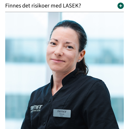
Finnes det risikoer med LASEK?