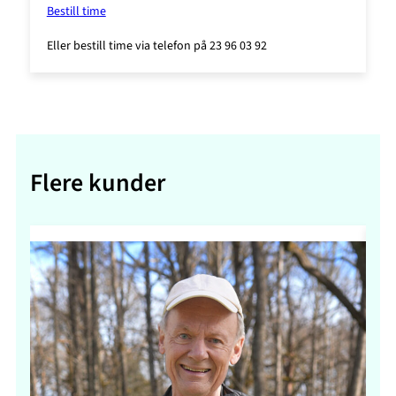
Bestill time
Eller bestill time via telefon på 23 96 03 92
Flere kunder