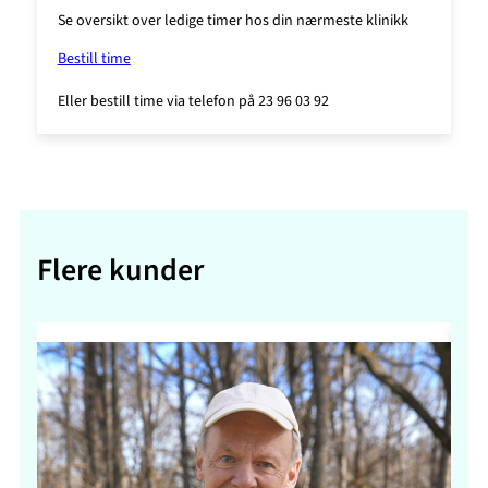
Se oversikt over ledige timer hos din nærmeste klinikk
Bestill time
Eller bestill time via telefon på 23 96 03 92
Flere kunder