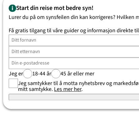
Start din reise mot bedre syn!
Lurer du på om synsfeilen din kan korrigeres? Hvilken 
Få gratis tilgang til våre guider og informasjon direkte ti
Jeg er
18-44 år
45 år eller mer
Jeg samtykker til å motta nyhetsbrev og markedsføri
mitt samtykke.
Les mer her
.