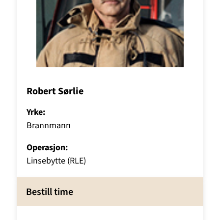
Robert Sørlie
Yrke:
Brannmann
Operasjon:
Linsebytte (RLE)
Bestill time