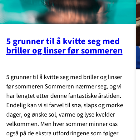
5 grunner til å kvitte seg med
briller og linser før sommeren
5 grunner til å kvitte seg med briller og linser
før sommeren Sommeren nærmer seg, og vi
har lengtet etter denne fantastiske årstiden.
Endelig kan vi si farvel til snø, slaps og mørke
dager, og ønske sol, varme og lyse kvelder
velkommen. Men hver sommer minner oss
også på de ekstra utfordringene som følger