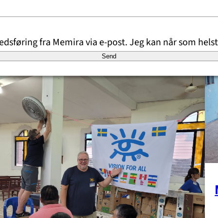
dsføring fra Memira via e-post. Jeg kan når som helst
Send