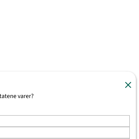
tatene varer?