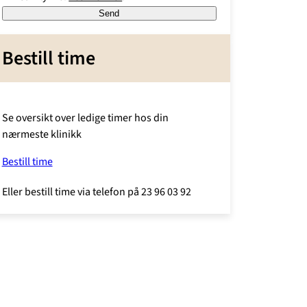
Send
Bestill time
Se oversikt over ledige timer hos din
nærmeste klinikk
Bestill time
Eller bestill time via telefon på 23 96 03 92