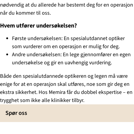
nødvendig at du allerede har bestemt deg for en operasjon
når du kommer til oss.
Hvem utfører undersøkelsen?
Første undersøkelsen: En spesialutdannet optiker
som vurderer om en operasjon er mulig for deg.
Andre undersøkelsen: En lege gjennomfører en egen
undersøkelse og gir en uavhengig vurdering.
Både den spesialutdannede optikeren og legen må være
enige for at en operasjon skal utføres, noe som gir deg en
ekstra sikkerhet. Hos Memira får du dobbel ekspertise – en
trygghet som ikke alle klinikker tilbyr.
Spør oss