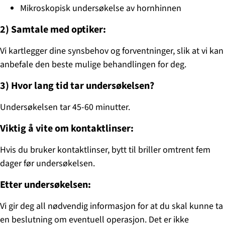
Mikroskopisk undersøkelse av hornhinnen
2)
Samtale med optiker:
Vi kartlegger dine synsbehov og forventninger, slik at vi kan
anbefale den beste mulige behandlingen for deg.
3)
Hvor lang tid tar undersøkelsen?
Undersøkelsen tar 45-60 minutter.
Viktig å vite om kontaktlinser:
Hvis du bruker kontaktlinser, bytt til briller omtrent fem
dager før undersøkelsen.
Etter undersøkelsen:
Vi gir deg all nødvendig informasjon for at du skal kunne ta
en beslutning om eventuell operasjon. Det er ikke