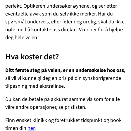
perfekt. Optikeren undersøker øynene, og ser etter
eventuelle avvik som du selv ikke merker. Har du
spørsmål underveis, eller føler deg urolig, skal du ikke
nøle med å kontakte oss direkte. Vi er her for å hjelpe
deg hele veien.
Hva koster det?
Ditt første steg på veien, er en undersøkelse hos oss
,
så vil vi kunne gi deg en pris på din synskorrigerende
tilpasning med ekstralinse.
Du kan delbetale på akkurat samme vis som for alle
våre andre operasjoner, se prislisten.
Finn ønsket klinikk og foretrukket tidspunkt og book
timen din
her
.