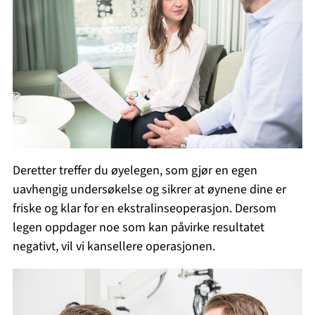
Deretter treffer du øyelegen, som gjør en egen
uavhengig undersøkelse og sikrer at øynene dine er
friske og klar for en ekstralinseoperasjon. Dersom
legen oppdager noe som kan påvirke resultatet
negativt, vil vi kansellere operasjonen.