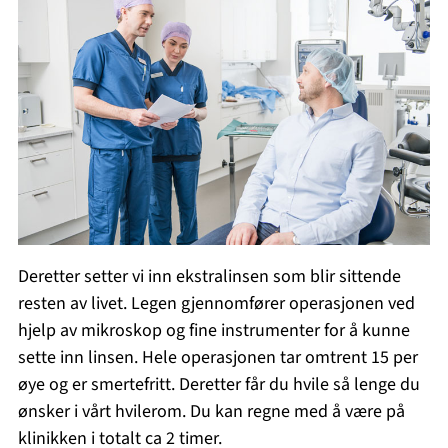
Deretter setter vi inn ekstralinsen som blir sittende
resten av livet. Legen gjennomfører operasjonen ved
hjelp av mikroskop og fine instrumenter for å kunne
sette inn linsen. Hele operasjonen tar omtrent 15 per
øye og er smertefritt. Deretter får du hvile så lenge du
ønsker i vårt hvilerom. Du kan regne med å være på
klinikken i totalt ca 2 timer.