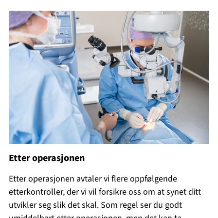
Etter operasjonen
Etter operasjonen avtaler vi flere oppfølgende
etterkontroller, der vi vil forsikre oss om at synet ditt
utvikler seg slik det skal. Som regel ser du godt