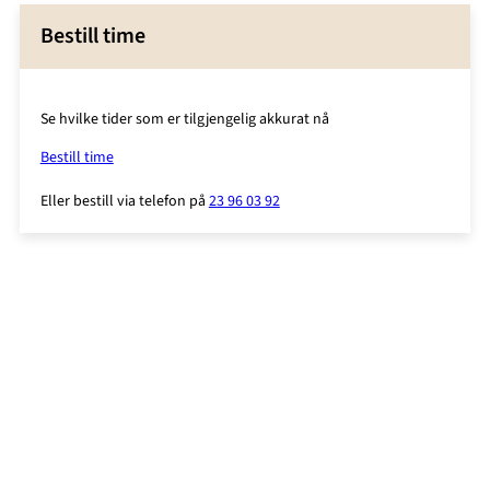
Bestill time
Se hvilke tider som er tilgjengelig akkurat nå
Bestill time
Eller bestill via telefon på
23 96 03 92