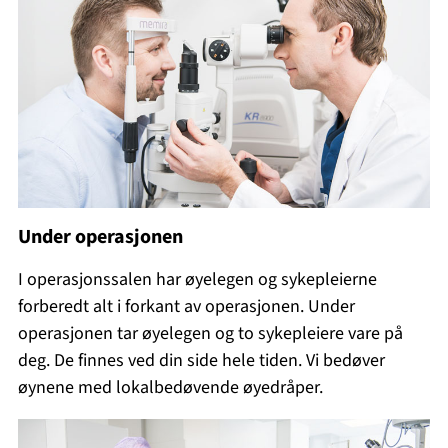
Under operasjonen
I operasjonssalen har øyelegen og sykepleierne
forberedt alt i forkant av operasjonen. Under
operasjonen tar øyelegen og to sykepleiere vare på
deg. De finnes ved din side hele tiden. Vi bedøver
øynene med lokalbedøvende øyedråper.