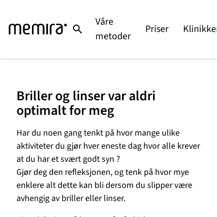
Våre
Priser
Klinikke
metoder
Briller og linser var aldri
optimalt for meg
Har du noen gang tenkt på hvor mange ulike
aktiviteter du gjør hver eneste dag hvor alle krever
at du har et svært godt syn ?
Gjør deg den refleksjonen, og tenk på hvor mye
enklere alt dette kan bli dersom du slipper være
avhengig av briller eller linser.