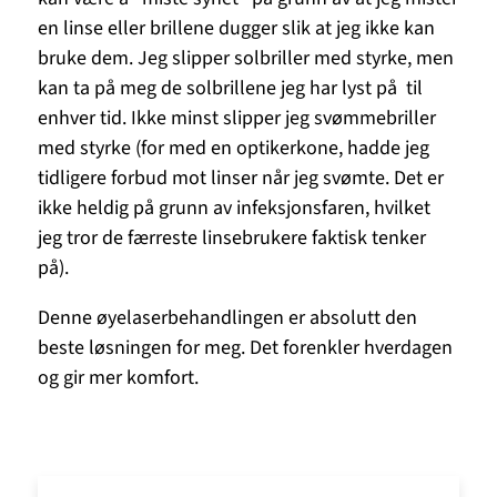
en linse eller brillene dugger slik at jeg ikke kan
bruke dem. Jeg slipper solbriller med styrke, men
kan ta på meg de solbrillene jeg har lyst på til
enhver tid. Ikke minst slipper jeg svømmebriller
med styrke (for med en optikerkone, hadde jeg
tidligere forbud mot linser når jeg svømte. Det er
ikke heldig på grunn av infeksjonsfaren, hvilket
jeg tror de færreste linsebrukere faktisk tenker
på).
Denne øyelaserbehandlingen er absolutt den
beste løsningen for meg. Det forenkler hverdagen
og gir mer komfort.