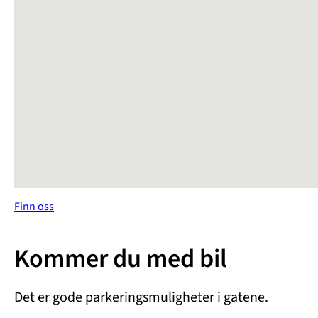
Finn oss
Kommer du med bil
Det er gode parkeringsmuligheter i gatene.