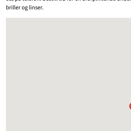
briller og linser.