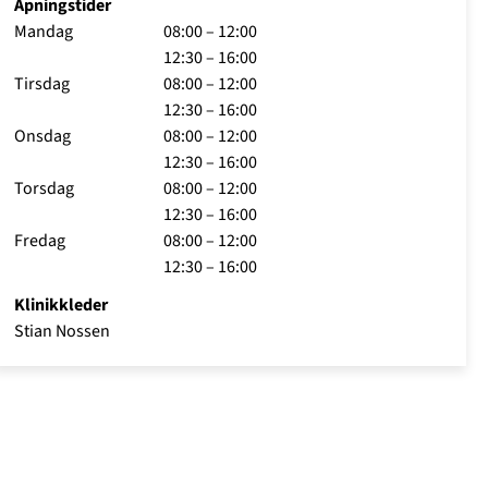
Åpningstider
Mandag
08:00 – 12:00
12:30 – 16:00
Tirsdag
08:00 – 12:00
12:30 – 16:00
Onsdag
08:00 – 12:00
12:30 – 16:00
Torsdag
08:00 – 12:00
12:30 – 16:00
Fredag
08:00 – 12:00
12:30 – 16:00
Klinikkleder
Stian Nossen