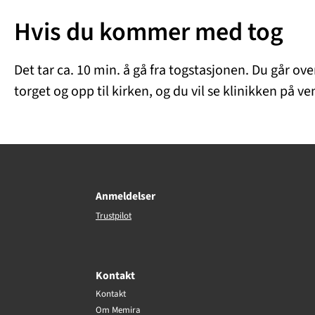
Hvis du kommer med tog
Det tar ca. 10 min. å gå fra togstasjonen. Du går ov
torget og opp til kirken, og du vil se klinikken på v
Anmeldelser
Trustpilot
Kontakt
Kontakt
Om Memira