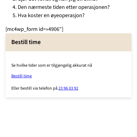
Den nærmeste tiden etter operasjonen?
Hva koster en øyeoperasjon?
[mc4wp_form id=»4906″]
Bestill time
Se hvilke tider som er tilgjengelig akkurat nå
Bestill time
Eller bestill via telefon på
23 96 03 92