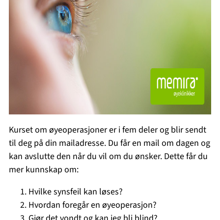
Kurset om øyeoperasjoner er i fem deler og blir sendt
til deg på din mailadresse. Du får en mail om dagen og
kan avslutte den når du vil om du ønsker. Dette får du
mer kunnskap om:
Hvilke synsfeil kan løses?
Hvordan foregår en øyeoperasjon?
Gjør det vondt og kan jeg bli blind?