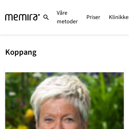
Våre
Priser
Klinikke
metoder
Koppang