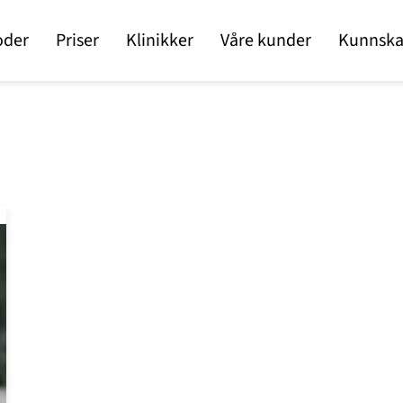
oder
Priser
Klinikker
Våre kunder
Kunnska