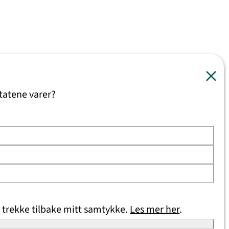
tatene varer?
 trekke tilbake mitt samtykke.
Les mer her
.