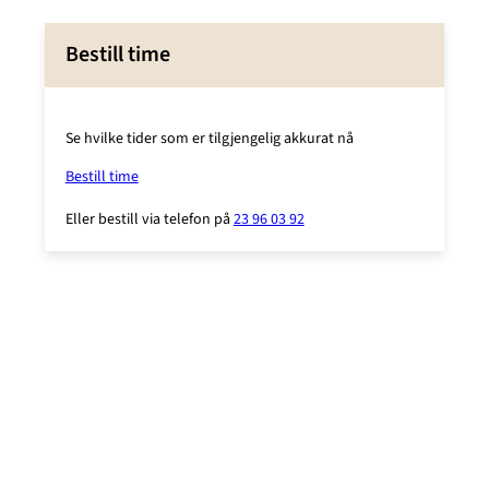
Bestill time
Se hvilke tider som er tilgjengelig akkurat nå
Bestill time
Eller bestill via telefon på
23 96 03 92