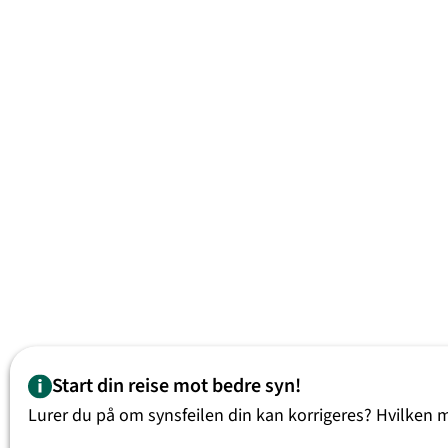
Start din reise mot bedre syn!
Lurer du på om synsfeilen din kan korrigeres? Hvilken 