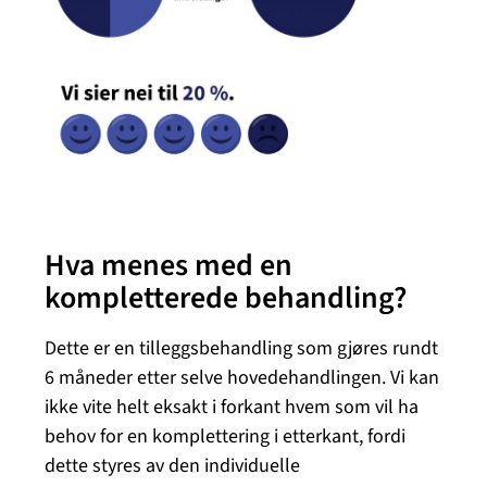
Hva menes med en
kompletterede behandling?
Dette er en tilleggsbehandling som gjøres rundt
6 måneder etter selve hovedehandlingen. Vi kan
ikke vite helt eksakt i forkant hvem som vil ha
behov for en komplettering i etterkant, fordi
dette styres av den individuelle