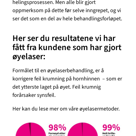
helingsprosessen. Men alle blir gjort
oppmerksom på dette før selve inngrepet, og vi
ser det som en del av hele behandlingsforløpet.
Her ser du resultatene vi har
fått fra kundene som har gjort
øyelaser:
Formålet til en øyelaserbehandling, er å
korrigere feil krumning på hornhinnen – som er
det ytterste laget på øyet. Feil krumnig
forårsaker synsfeil.
Her kan du lese mer om våre øyelasermetoder.