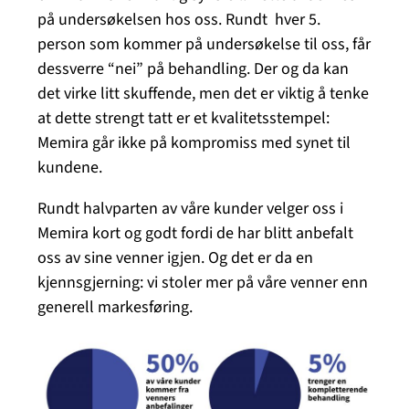
på undersøkelsen hos oss. Rundt hver 5.
person som kommer på undersøkelse til oss, får
dessverre “nei” på behandling. Der og da kan
det virke litt skuffende, men det er viktig å tenke
at dette strengt tatt er et kvalitetsstempel:
Memira går ikke på kompromiss med synet til
kundene.
Rundt halvparten av våre kunder velger oss i
Memira kort og godt fordi de har blitt anbefalt
oss av sine venner igjen. Og det er da en
kjennsgjerning: vi stoler mer på våre venner enn
generell markesføring.