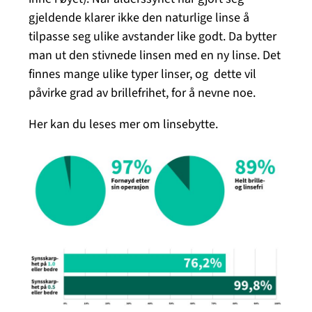
gjeldende klarer ikke den naturlige linse å
tilpasse seg ulike avstander like godt. Da bytter
man ut den stivnede linsen med en ny linse. Det
finnes mange ulike typer linser, og dette vil
påvirke grad av brillefrihet, for å nevne noe.
Her kan du leses mer om linsebytte.